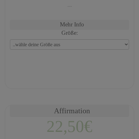
---
Mehr Info
Größe:
Affirmation
22,50€