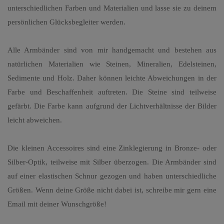
unterschiedlichen Farben und Materialien und lasse sie zu deinem
persönlichen Glücksbegleiter werden.
Alle Armbänder sind von mir handgemacht und bestehen aus
natürlichen Materialien wie Steinen, Mineralien, Edelsteinen,
Sedimente und Holz. Daher können leichte Abweichungen in der
Farbe und Beschaffenheit auftreten. Die Steine sind teilweise
gefärbt. Die Farbe kann aufgrund der Lichtverhältnisse der Bilder
leicht abweichen.
Die kleinen Accessoires sind eine Zinklegierung in Bronze- oder
Silber-Optik, teilweise mit Silber überzogen. Die Armbänder sind
auf einer elastischen Schnur gezogen und haben unterschiedliche
Größen. Wenn deine Größe nicht dabei ist, schreibe mir gern eine
Email mit deiner Wunschgröße!