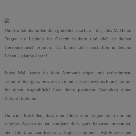
Die Armbänder sollen dich glücklich machen – dir jedes Mal beim
Tragen ein Lächeln ins Gesicht zaubern und dich an deinen
Herzenswunsch erinnern. Du kannst alles erschaffen in deinem
Leben – glaube daran!
Jedes Mal, wenn du dein Armband trägst und wahrnimmst,
erinnere dich ganz bewusst an deinen Herzenswunsch und träume
für einen Augenblick! Lass deine positiven Gedanken deine
Zukunft kreieren!
Du wirst feststellen, dass dein Glück zum Tragen nicht nur ein
schönes Accessoire ist, sondern dich ganz bewusst unterstützt,
dein Glück zu manifestieren. Trage sie immer – wähle zwischen