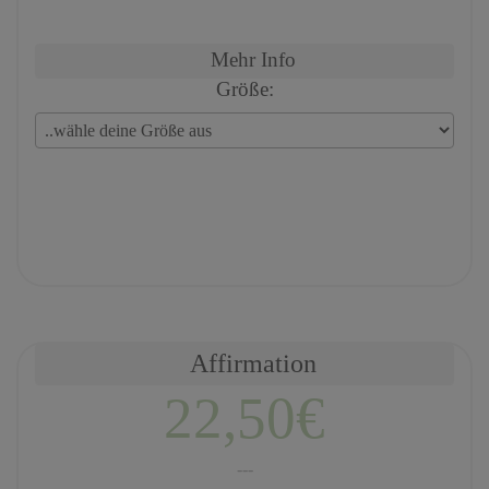
Mehr Info
Größe:
Affirmation
22,50€
---