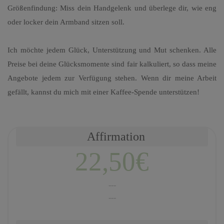
Größenfindung: Miss dein Handgelenk und überlege dir, wie eng
oder locker dein Armband sitzen soll.
Ich möchte jedem Glück, Unterstützung und Mut schenken. Alle
Preise bei deine Glücksmomente sind fair kalkuliert, so dass meine
Angebote jedem zur Verfügung stehen. Wenn dir meine Arbeit
gefällt, kannst du mich mit einer Kaffee-Spende unterstützen!
Affirmation
22,50€
---
---