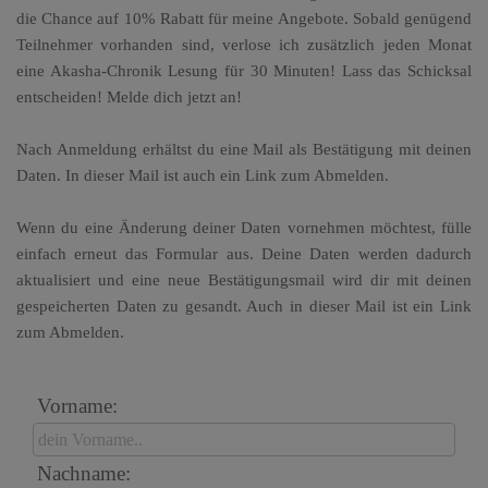
die Chance auf 10% Rabatt für meine Angebote. Sobald genügend
Teilnehmer vorhanden sind, verlose ich zusätzlich jeden Monat
eine Akasha-Chronik Lesung für 30 Minuten! Lass das Schicksal
entscheiden! Melde dich jetzt an!
Nach Anmeldung erhältst du eine Mail als Bestätigung mit deinen
Daten. In dieser Mail ist auch ein Link zum Abmelden.
Wenn du eine Änderung deiner Daten vornehmen möchtest, fülle
einfach erneut das Formular aus. Deine Daten werden dadurch
aktualisiert und eine neue Bestätigungsmail wird dir mit deinen
gespeicherten Daten zu gesandt. Auch in dieser Mail ist ein Link
zum Abmelden.
Vorname:
Nachname: