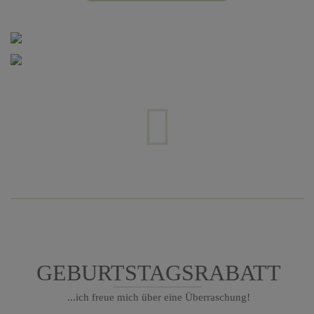
GEBURTSTAGSRABATT
...ich freue mich über eine Überraschung!