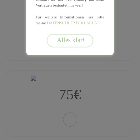
Vertrauen bedeutet mir viel!
55€
Für weitere Informationen lies bitte
meine
DATENSCHUTZERKLÄRUNG
!
75€