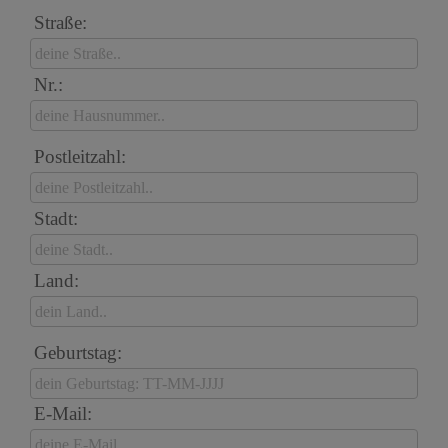
Straße:
Nr.:
Postleitzahl:
Stadt:
Land:
Geburtstag:
E-Mail: