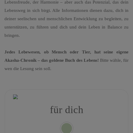
Lebensfreude, der Harmonie – aber auch das Potenzial, das dein
Lebensweg in sich birgt. Alle Informationen dienen dazu, dich in
deiner seelischen und menschlichen Entwicklung zu begleiten, zu
unterstützen, zu führen und dich und dein Leben in Balance zu
bringen.
Jedes Lebewesen, ob Mensch oder Tier, hat seine eigene
Akasha-Chronik – das goldene Buch des Lebens!
Bitte wähle, für
wen die Lesung sein soll.
für dich