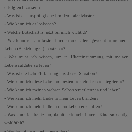
erfolgreich zu sein?
- Was ist das ursprüngliche Problem oder Muster?
- Wie kann ich es loslassen?
- Welche Botschaft ist jetzt für mich wichtig?
- Wie kann ich am besten Frieden und Gleichgewicht in meinem
Leben (Beziehungen) herstellen?
- Was muss ich wissen, um in Übereinstimmung mit meiner
Lebensaufgabe zu leben?
- Was ist die Lehre/Erfahrung aus dieser Situation?
- Wie kann ich diese Lehre am besten in mein Leben integrieren?
- Wie kann ich meinen wahren Selbstwert erkennen und leben?
- Wie kann ich mehr Liebe in mein Leben bringen?
- Wie kann ich mehr Fülle in mein Leben erschaffen?
- Was kann ich heute tun, damit sich mein inneres Kind so richtig
wohlfühlt?
- Was benötige ich jetzt besonders?