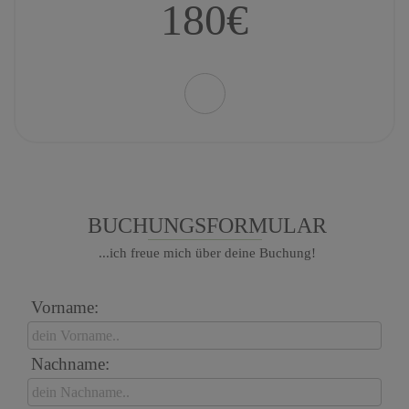
180€
BUCHUNGSFORMULAR
...ich freue mich über deine Buchung!
Vorname:
Nachname: