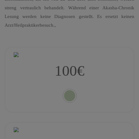
streng vertraulich behandelt. Während einer Akasha-Chronik
Lesung werden keine Diagnosen gestellt. Es ersetzt keinen
Arzt/Heilpraktikerbesuch.,
100€