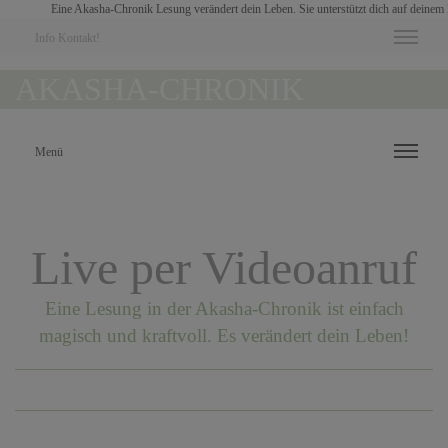
Eine Akasha-Chronik Lesung verändert dein Leben. Sie unterstützt dich auf deinem Lebensw
Info Kontakt!
AKASHA-CHRONIK
Menü
Live per Videoanruf
Eine Lesung in der Akasha-Chronik ist einfach
magisch und kraftvoll. Es verändert dein Leben!